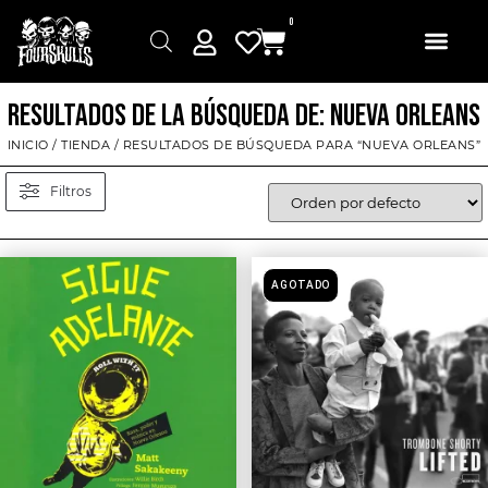
0
RESULTADOS DE LA BÚSQUEDA DE: NUEVA ORLEANS
INICIO
/
TIENDA
/ RESULTADOS DE BÚSQUEDA PARA “NUEVA ORLEANS”
Filtros
AGOTADO