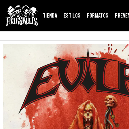
TIENDA
ESTILOS
FORMATOS
PREVE