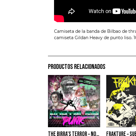
Camiseta de la banda de Bilbao de thr
camiseta Gildan Heavy de punto liso. 
PRODUCTOS RELACIONADOS
THE BIRRA’S TERROR – NOSTALGIA PUNK