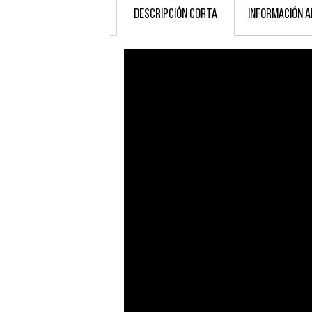
DESCRIPCIÓN CORTA
INFORMACIÓN A