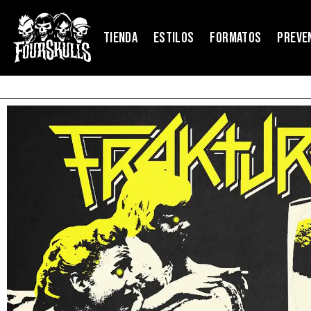
TIENDA
ESTILOS
FORMATOS
PREVE