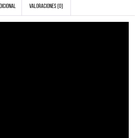
DICIONAL
VALORACIONES (0)