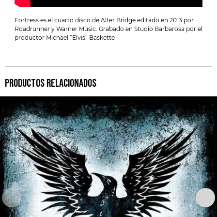
Fortress es el cuarto disco de Alter Bridge editado en 2013 por
Roadrunner y Warner Music. Grabado en Studio Barbarosa por el
productor Michael “Elvis” Baskette
PRODUCTOS RELACIONADOS