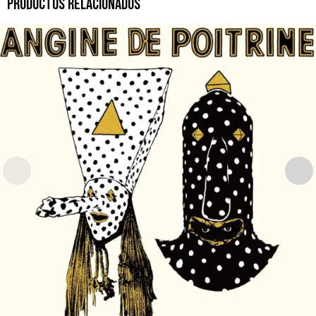
PRODUCTOS RELACIONADOS