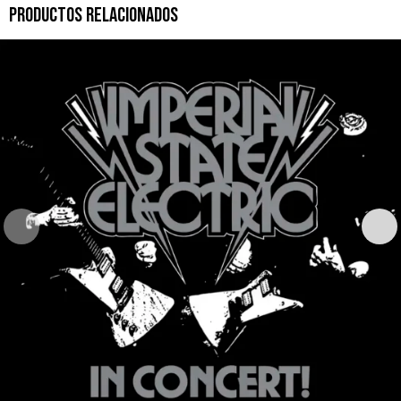
PRODUCTOS RELACIONADOS