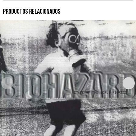
PRODUCTOS RELACIONADOS