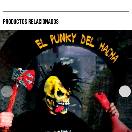
PRODUCTOS RELACIONADOS