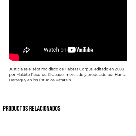
Justicia es el séptimo disco de Habeas Corpus, editado en 2008
por Maldito Records. Grabado, mezclado y producido por Haritz
Harreguy en los Estudios Katarain.
PRODUCTOS RELACIONADOS