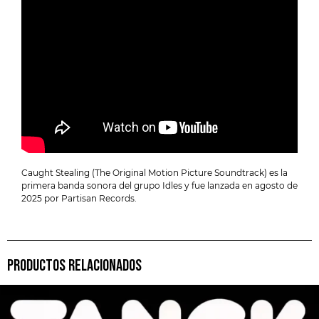
Caught Stealing (The Original Motion Picture Soundtrack) es la
primera banda sonora del grupo Idles y fue lanzada en agosto de
2025 por Partisan Records.
PRODUCTOS RELACIONADOS