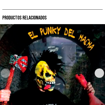
PRODUCTOS RELACIONADOS