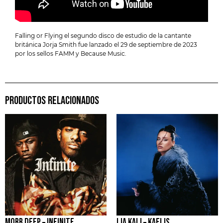
Falling or Flying el segundo disco de estudio de la cantante
británica Jorja Smith fue lanzado el 29 de septiembre de 2023
por los sellos FAMM y Because Music.
PRODUCTOS RELACIONADOS
MOBB DEEP – INFINITE
LIA KALI – KAELIS