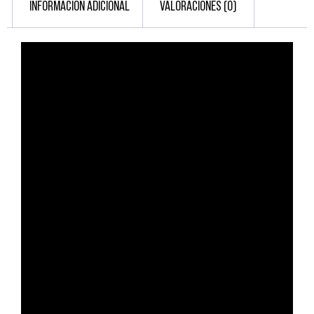
INFORMACIÓN ADICIONAL
VALORACIONES (0)