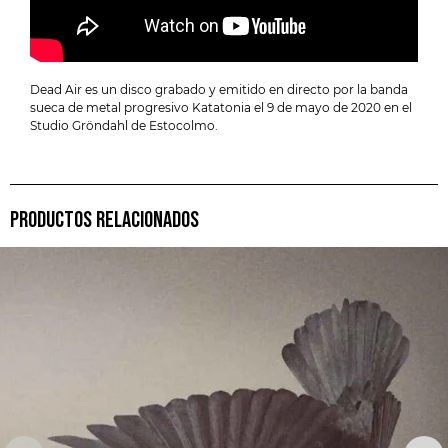
Dead Air es un disco grabado y emitido en directo por la banda
sueca de metal progresivo Katatonia el 9 de mayo de 2020 en el
Studio Gröndahl de Estocolmo.
PRODUCTOS RELACIONADOS