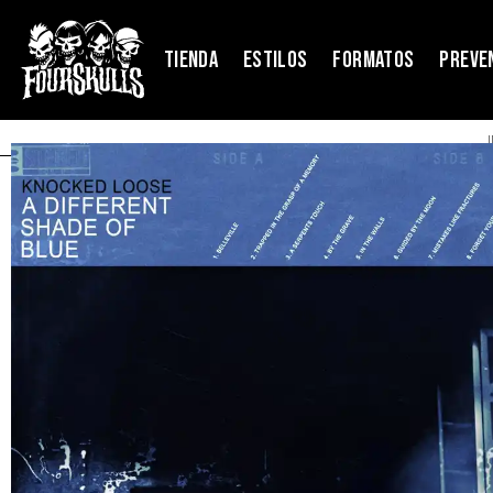
TIENDA
ESTILOS
FORMATOS
PREVE