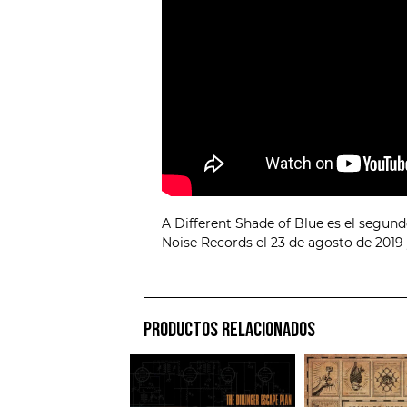
A Different Shade of Blue es el segun
Noise Records el 23 de agosto de 2019
PRODUCTOS RELACIONADOS