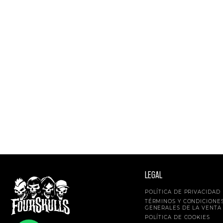
LEGAL
POLÍTICA DE PRIVACIDAD
TÉRMINOS Y CONDICIONE
GENERALES DE LA VENTA
POLÍTICA DE COOKIES