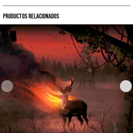
PRODUCTOS RELACIONADOS