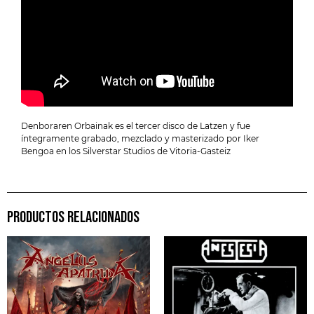
Denboraren Orbainak es el tercer disco de Latzen y fue
íntegramente grabado, mezclado y masterizado por Iker
Bengoa en los Silverstar Studios de Vitoria-Gasteiz
PRODUCTOS RELACIONADOS