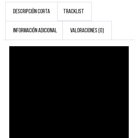
DESCRIPCIÓN CORTA
TRACKLIST
INFORMACIÓN ADICIONAL
VALORACIONES (0)