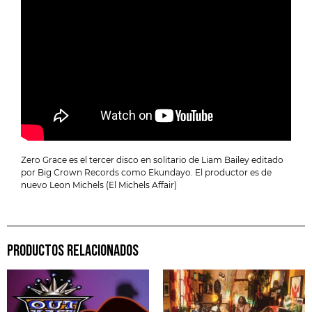
Zero Grace es el tercer disco en solitario de Liam Bailey editado
por Big Crown Records como Ekundayo. El productor es de
nuevo Leon Michels (El Michels Affair)
PRODUCTOS RELACIONADOS