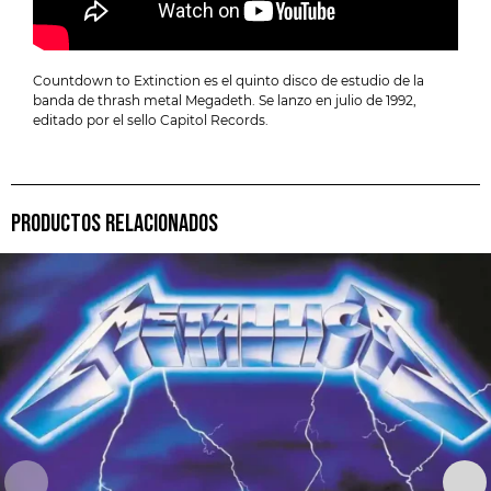
Countdown to Extinction es el quinto disco de estudio de la
banda de thrash metal Megadeth. Se lanzo en julio de 1992,
editado por el sello Capitol Records.
PRODUCTOS RELACIONADOS