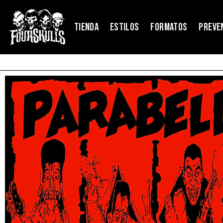
TIENDA
ESTILOS
FORMATOS
PREVE