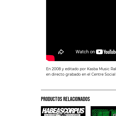
En 2008 y editado por Kasba Music Rab
en directo grabado en el Centre Socia
PRODUCTOS RELACIONADOS