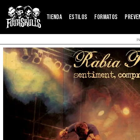
TIENDA
ESTILOS
FORMATOS
PREVE
I