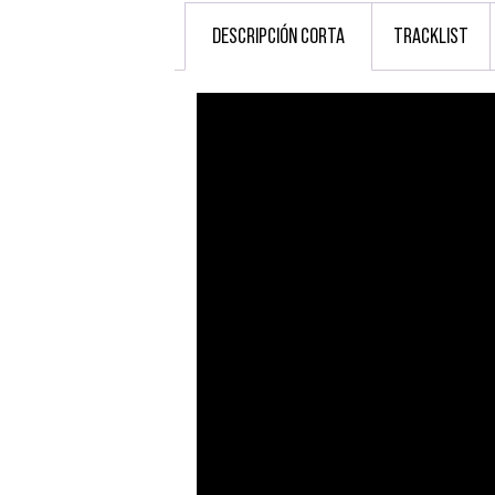
DESCRIPCIÓN CORTA
TRACKLIST