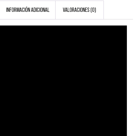
INFORMACIÓN ADICIONAL
VALORACIONES (0)