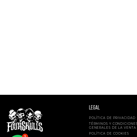
LEGAL
POLÍTICA DE PRIVACIDAD
TÉRMINOS Y CONDICIONE
GENERALES DE LA VENTA
POLÍTICA DE COOKIES
1