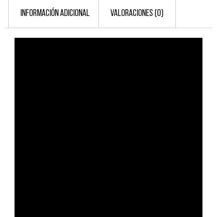
INFORMACIÓN ADICIONAL
VALORACIONES (0)