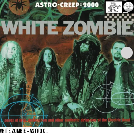
WHITE ZOMBIE – ASTRO CREEP 2000