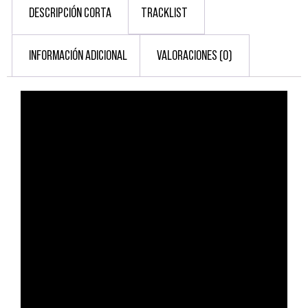
DESCRIPCIÓN CORTA
TRACKLIST
INFORMACIÓN ADICIONAL
VALORACIONES (0)