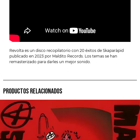
Revolta es un disco recopilatorio con 20 éxitos de Skaparàpid
publicado en 2023 por Maldito Records. Los temas se han
remasterizado para darles un mejor sonido.
PRODUCTOS RELACIONADOS