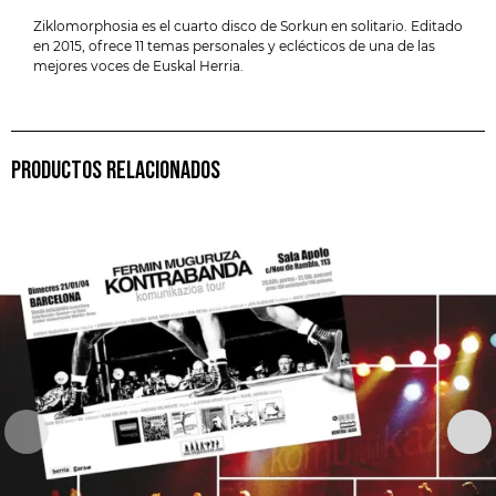
Ziklomorphosia es el cuarto disco de Sorkun en solitario. Editado
en 2015, ofrece 11 temas personales y eclécticos de una de las
mejores voces de Euskal Herria.
PRODUCTOS RELACIONADOS