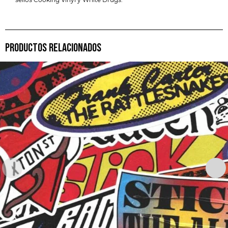
PRODUCTOS RELACIONADOS