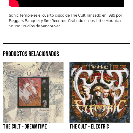
Sonic Temple es el cuarto disco de The Cult, lanzado en 1989 por
Beggars Banquet y Sire Records. Grabado en los Little Mountain
Sound Studios de Vancouver.
PRODUCTOS RELACIONADOS
THE CULT – DREAMTIME
THE CULT – ELECTRIC