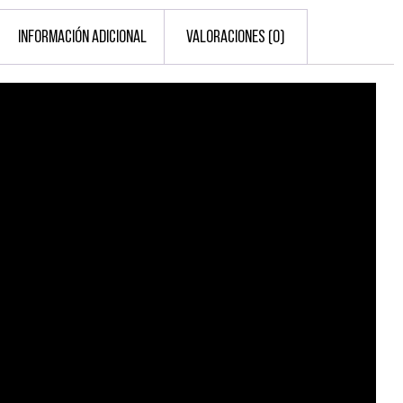
INFORMACIÓN ADICIONAL
VALORACIONES (0)