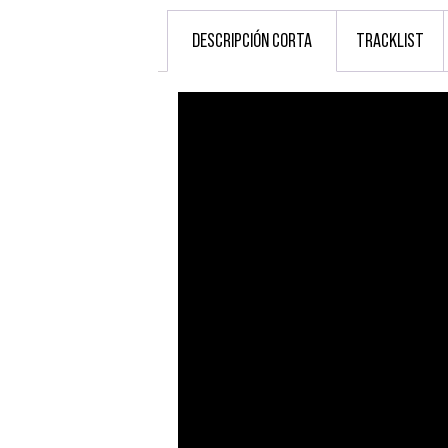
DESCRIPCIÓN CORTA
TRACKLIST