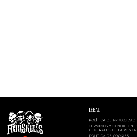
LEGAL
POLÍTICA DE PRIVACIDAD
TÉRMINOS Y CONDICIONE
GENERALES DE LA VENTA
POLÍTICA DE COOKIES