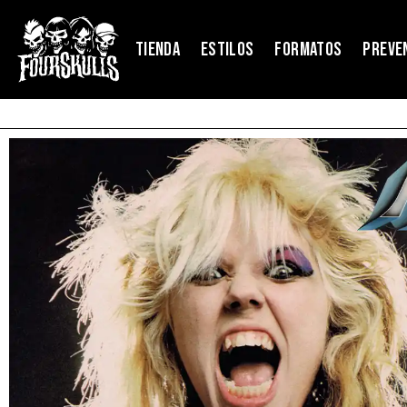
TIENDA
ESTILOS
FORMATOS
PREVE