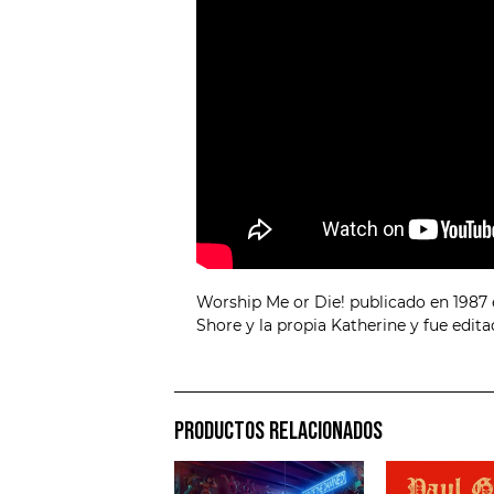
Worship Me or Die! publicado en 1987 
Shore y la propia Katherine y fue edita
PRODUCTOS RELACIONADOS