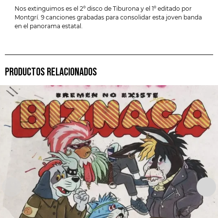
Nos extinguimos es el 2º disco de Tiburona y el 1º editado por
Montgrí. 9 canciones grabadas para consolidar esta joven banda
en el panorama estatal.
PRODUCTOS RELACIONADOS