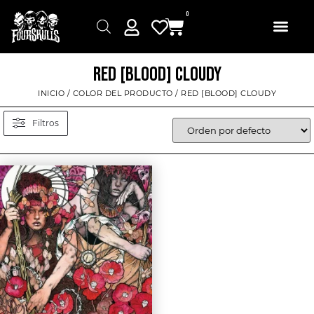
0
RED [BLOOD] CLOUDY
INICIO
/ COLOR DEL PRODUCTO / RED [BLOOD] CLOUDY
Filtros