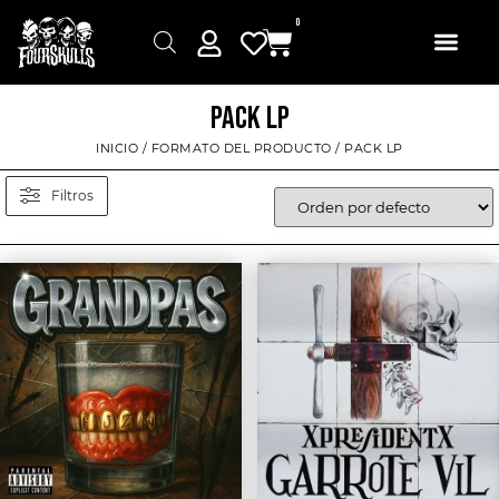
0
PACK LP
INICIO
/ FORMATO DEL PRODUCTO / PACK LP
Filtros