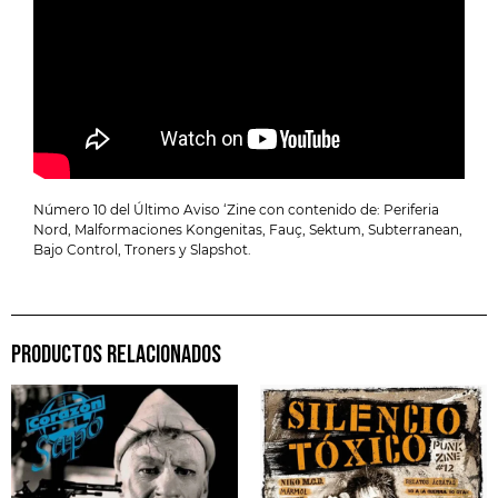
Número 10 del Último Aviso ‘Zine con contenido de: Periferia
Nord, Malformaciones Kongenitas, Fauç, Sektum, Subterranean,
Bajo Control, Troners y Slapshot.
PRODUCTOS RELACIONADOS