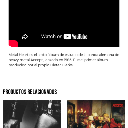
Metal Heart es el sexto álbum de estudio de la banda alemana de
heavy metal Accept, lanzado en 1985. Fue el primer álbum
producido por el propio Dieter Dierks.
PRODUCTOS RELACIONADOS