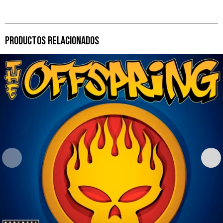
PRODUCTOS RELACIONADOS