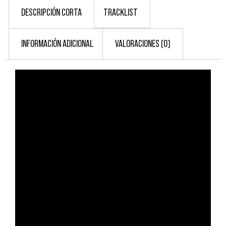
DESCRIPCIÓN CORTA
TRACKLIST
INFORMACIÓN ADICIONAL
VALORACIONES (0)