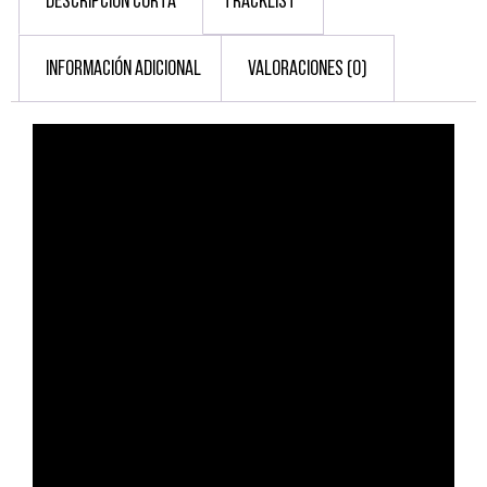
DESCRIPCIÓN CORTA
TRACKLIST
INFORMACIÓN ADICIONAL
VALORACIONES (0)