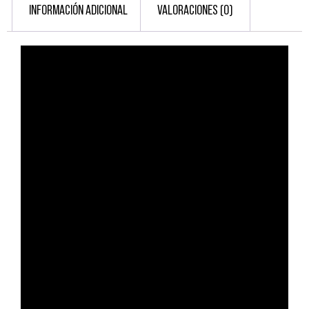
INFORMACIÓN ADICIONAL
VALORACIONES (0)