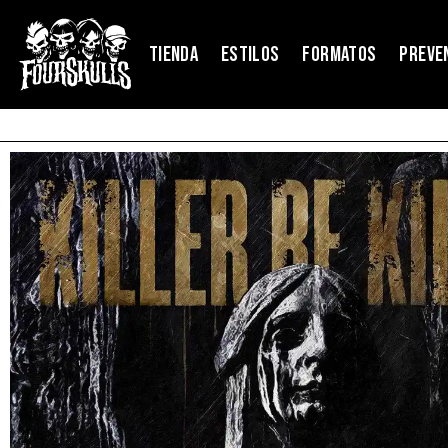
TIENDA
ESTILOS
FORMATOS
PREVE