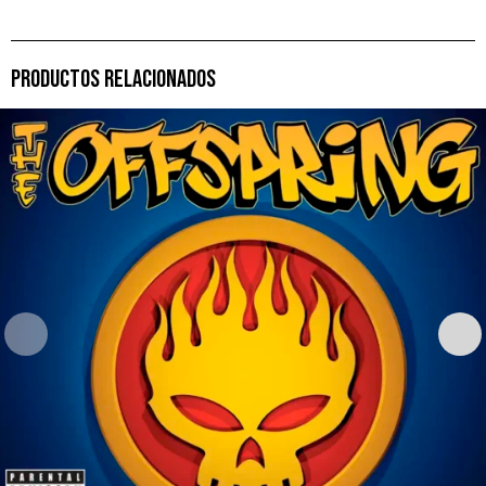
PRODUCTOS RELACIONADOS