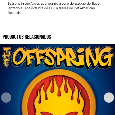
Seasons in the Abyss es el quinto álbum de estudio de Slayer,
lanzado el 9 de octubre de 1990 a través de Def American
Records.
PRODUCTOS RELACIONADOS