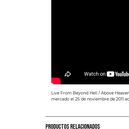
Live From Beyond Hell / Above Heaven e
mercado el 25 de noviembre de 2011 ed
PRODUCTOS RELACIONADOS