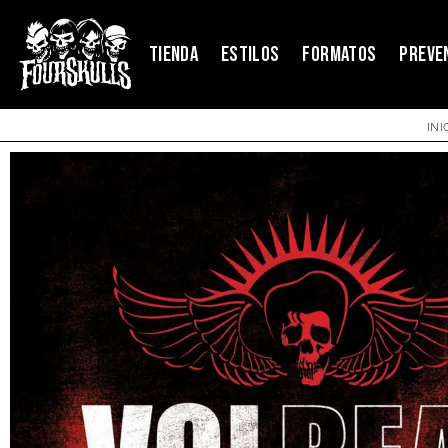
TIENDA
ESTILOS
FORMATOS
PREVE
INI