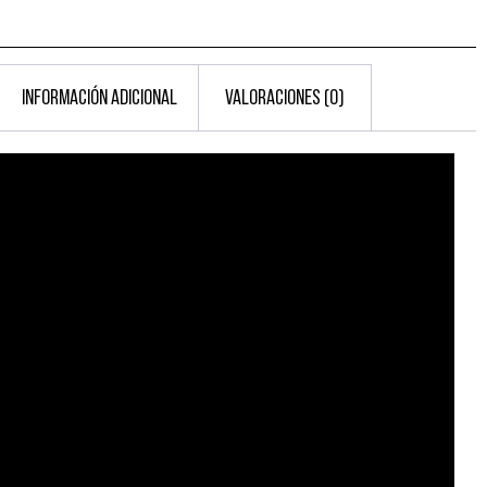
INFORMACIÓN ADICIONAL
VALORACIONES (0)