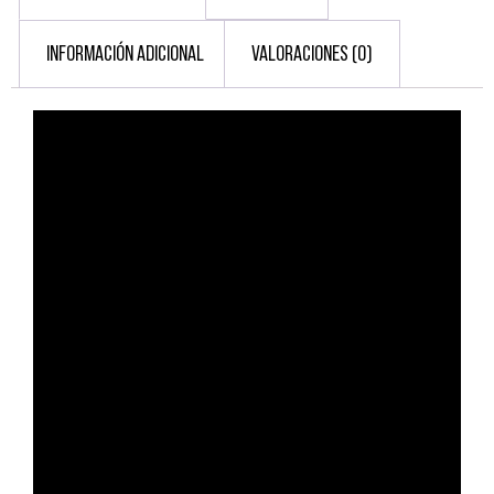
INFORMACIÓN ADICIONAL
VALORACIONES (0)