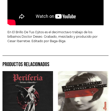
En El Brillo De Tus Ojitos es el decimoctavo trabajo de los
bilbaínos Doctor Deseo. Grabado, mezclado y producido por
Cesar Ibarretxe. Editado por Baga-Biga.
PRODUCTOS RELACIONADOS