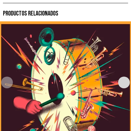
PRODUCTOS RELACIONADOS