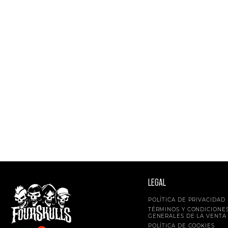
LEGAL
POLÍTICA DE PRIVACIDAD
TÉRMINOS Y CONDICIONE
GENERALES DE LA VENTA
POLÍTICA DE COOKIES