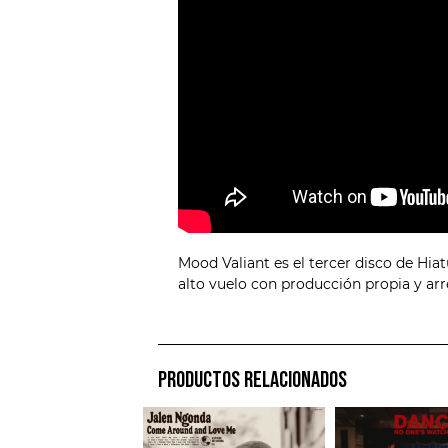
Mood Valiant es el tercer disco de Hia
alto vuelo con producción propia y arr
PRODUCTOS RELACIONADOS