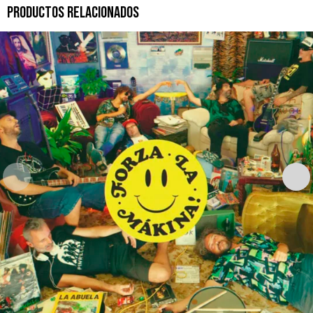
PRODUCTOS RELACIONADOS