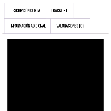
DESCRIPCIÓN CORTA
TRACKLIST
INFORMACIÓN ADICIONAL
VALORACIONES (0)