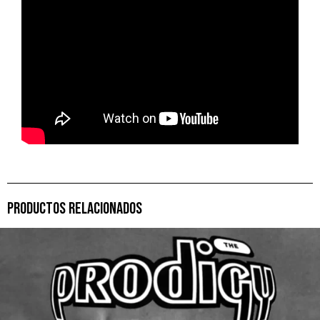
PRODUCTOS RELACIONADOS