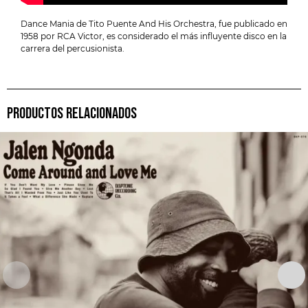
Dance Mania de Tito Puente And His Orchestra, fue publicado en
1958 por RCA Victor, es considerado el más influyente disco en la
carrera del percusionista.
PRODUCTOS RELACIONADOS