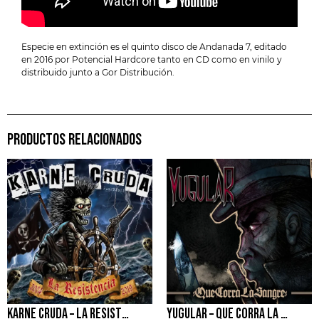
Especie en extinción es el quinto disco de Andanada 7, editado
en 2016 por Potencial Hardcore tanto en CD como en vinilo y
distribuido junto a Gor Distribución.
PRODUCTOS RELACIONADOS
KARNE CRUDA – LA RESISTENCIA
YUGULAR – QUE CORRA LA SANGRE