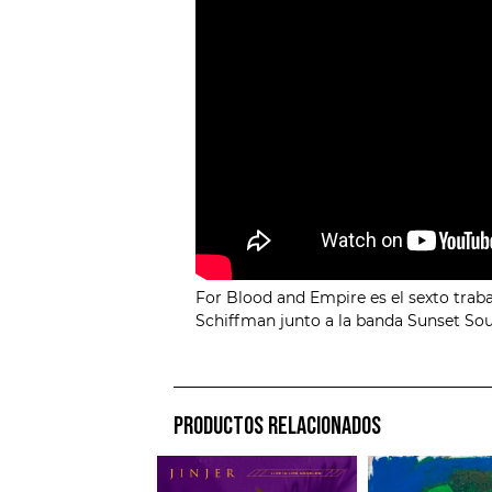
For Blood and Empire es el sexto trab
Schiffman junto a la banda Sunset So
PRODUCTOS RELACIONADOS