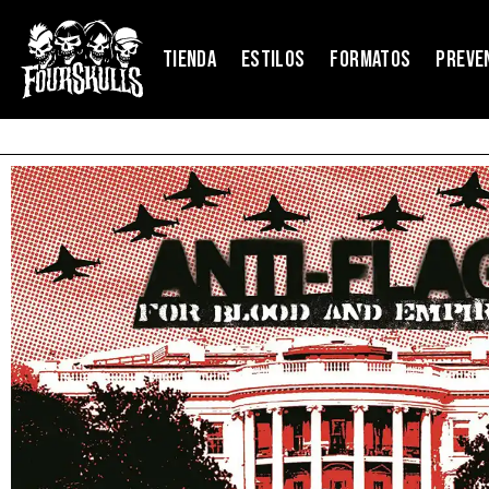
TIENDA
ESTILOS
FORMATOS
PREVE