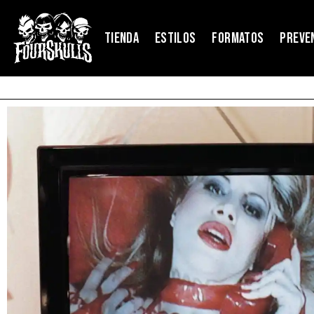
TIENDA
ESTILOS
FORMATOS
PREVE