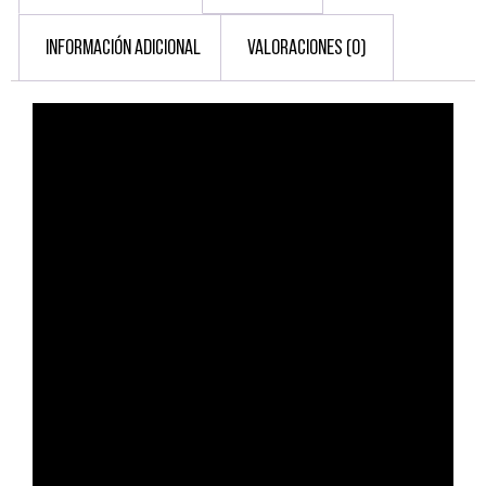
INFORMACIÓN ADICIONAL
VALORACIONES (0)