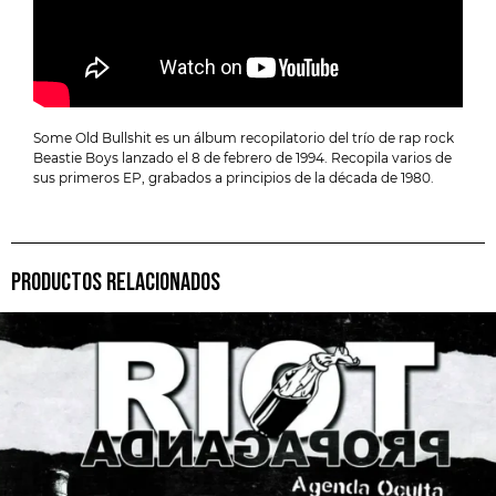
Some Old Bullshit es un álbum recopilatorio del trío de rap rock
Beastie Boys lanzado el 8 de febrero de 1994. Recopila varios de
sus primeros EP, grabados a principios de la década de 1980.
PRODUCTOS RELACIONADOS