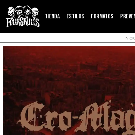
TIENDA
ESTILOS
FORMATOS
PREVE
INICI