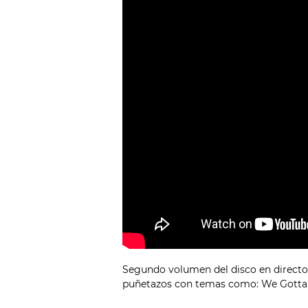
Segundo volumen del disco en directo
puñetazos con temas como: We Gotta 